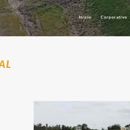
Inicio
Corporativo
AL