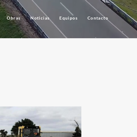
Obras
Noticias
Equipos
Contacto