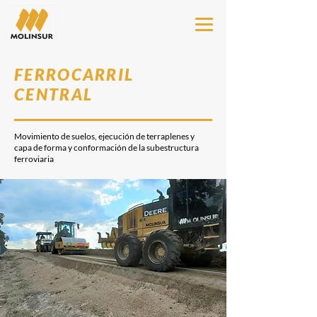
FERROCARRIL
CENTRAL
Movimiento de suelos, ejecución de terraplenes y
capa de forma y conformación de la subestructura
ferroviaria